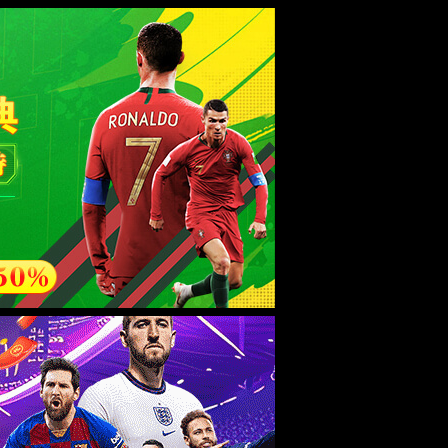
新闻动态
投资者关系
加入我们
语言