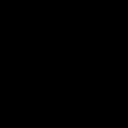
其他产品
其他产品